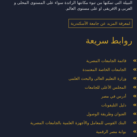
النبيلة التى تمكنها من تبوء مكانتها الرائدة سواء على المستوى المحلى و
العربى و الافريقى او على مستوى العالم.
لمعرفة المزيد عن جامعة الأسكندرية
روابط سريعة
قائمة الجامعات المصرية
الجامعات الخاصة المعتمدة
وزارة التعليم العالى والبحث العلمى
المجلس الأعلى للجامعات
أدرس في مصر
دليل التليفونات
العنوان وطريقة الوصول
البنك القومي للمعامل والأجهزة العلمية بالجامعات المصرية
بوابة مصر الرقمية