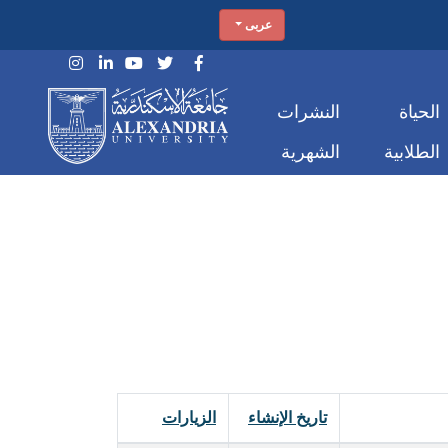
عربى
الحياة
النشرات
الطلابية
الشهرية
تاريخ الإنشاء
الزيارات