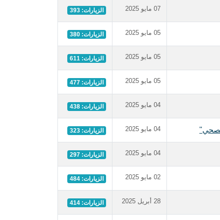
07 مايو 2025
الزيارات: 393
05 مايو 2025
الزيارات: 380
05 مايو 2025
الزيارات: 611
05 مايو 2025
الزيارات: 477
04 مايو 2025
الزيارات: 438
04 مايو 2025
الصحي"
الزيارات: 323
04 مايو 2025
الزيارات: 297
02 مايو 2025
الزيارات: 484
28 أبريل 2025
الزيارات: 414