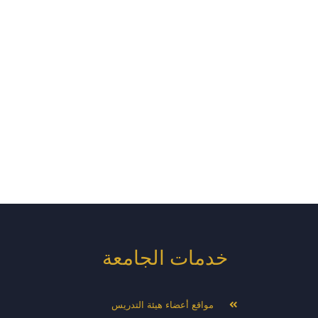
خدمات الجامعة
مواقع أعضاء هيئة التدريس