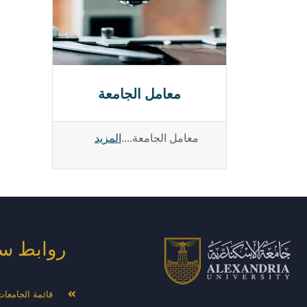
معامل الجامعة
معامل الجامعة....
المزيد
روابط س
قائمة الجامعا