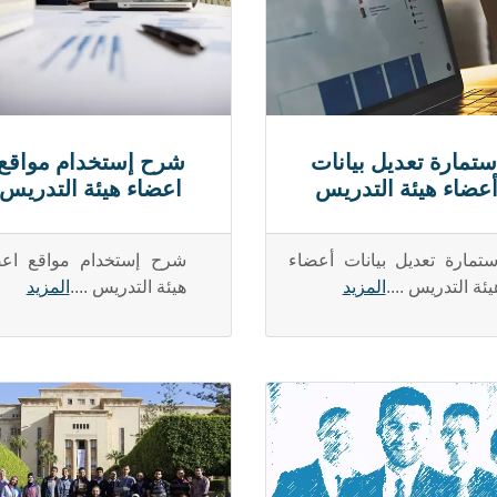
ستمارة تعديل بيانات
شرح إستخدام مواقع
عضاء هيئة التدريس
اعضاء هيئة التدريس
ستمارة تعديل بيانات أعضاء
شرح إستخدام مواقع اعض
يئة التدريس ....
المزيد
هيئة التدريس ....
المزيد