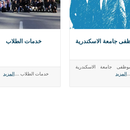
فى جامعة الاسكندرية
خدمات الطلاب
وظفى جامعة الاسكندرية
..
المزيد
خدمات الطلاب ....
المزيد