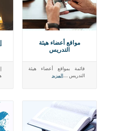
مواقع أعضاء هيئة
إ
التدريس
أ
قائمة بمواقع أعضاء هيئة
إ
التدريس ....
المزيد
ه