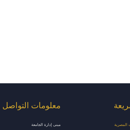
ريعة
معلومات التواصل
ت المصرية
مبنى إدارة الجامعة