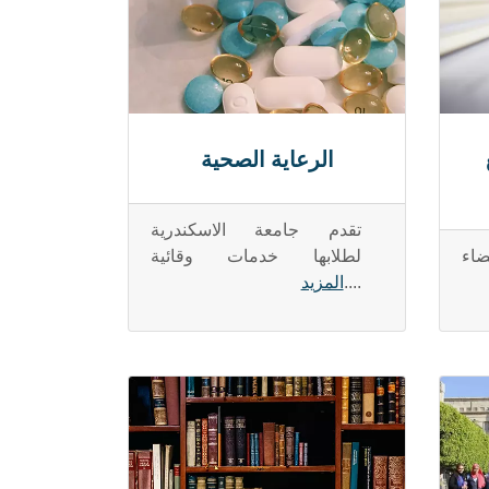
الرعاية الصحية
تقدم جامعة الاسكندرية
اء
لطلابها خدمات وقائية
....
المزيد