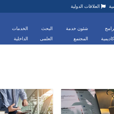
ية
العلاقات الدولية
رامج
شئون خدمة
البحث
الخدمات
كاديمية
المجتمع
العلمى
الداخلية