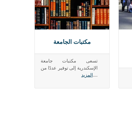
مكتبات الجامعة
تسعى مكتبات جامعة
الإسكندرية إلى توفير عددًا من
....
المزيد