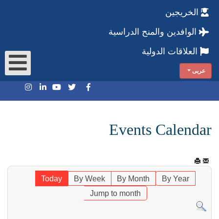
الخريجين
الوافدين والمنح الدراسية
العلاقات الدولية
عربى
Events Calendar
Today
By Week
By Month
By Year
Jump to month