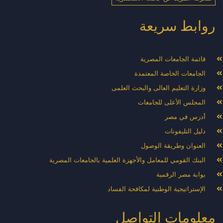
روابط سريعة
قائمة الجامعات المصرية
الجامعات الخاصة المعتمدة
وزارة التعليم العالى والبحث العلمى
المجلس الأعلى للجامعات
أدرس في مصر
دليل التليفونات
العنوان وطريقة الوصول
البنك القومي للمعامل والأجهزة العلمية بالجامعات المصرية
بوابة مصر الرقمية
الإستراتيجية الوطنية لمكافحة الفساد
معلومات التواصل