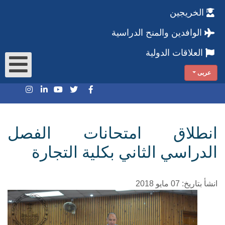
الخريجين
الوافدين والمنح الدراسية
العلاقات الدولية
عربى
انطلاق امتحانات الفصل
الدراسي الثاني بكلية التجارة
انشأ بتاريخ: 07 مايو 2018