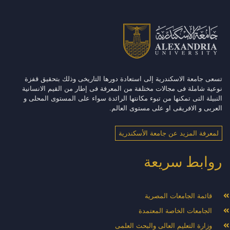
تسعى جامعة الاسكندرية إلى استعادة دورها التاريخى وذلك بتحقيق قفزة
نوعية شاملة فى مجالات مختلفة من المعرفة فى إطار من القيم الانسانية
النبيلة التى تمكنها من تبوء مكانتها الرائدة سواء على المستوى المحلى و
العربى و الافريقى او على مستوى العالم.
لمعرفة المزيد عن جامعة الأسكندرية
روابط سريعة
قائمة الجامعات المصرية
الجامعات الخاصة المعتمدة
وزارة التعليم العالى والبحث العلمى