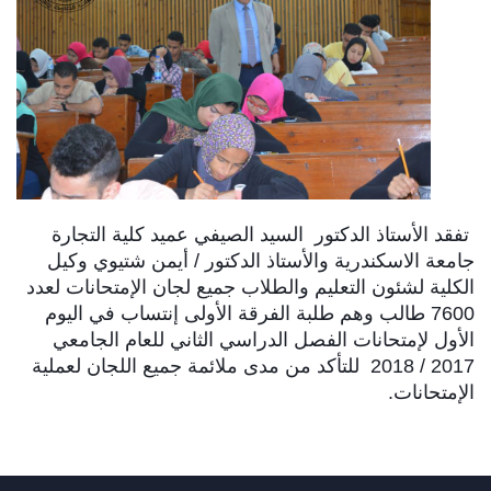
تفقد الأستاذ الدكتور السيد الصيفي عميد كلية التجارة
جامعة الاسكندرية والأستاذ الدكتور / أيمن شتيوي وكيل
الكلية لشئون التعليم والطلاب جميع لجان الإمتحانات لعدد
7600 طالب وهم طلبة الفرقة الأولى إنتساب في اليوم
الأول لإمتحانات الفصل الدراسي الثاني للعام الجامعي
2017 / 2018 للتأكد من مدى ملائمة جميع اللجان لعملية
الإمتحانات.