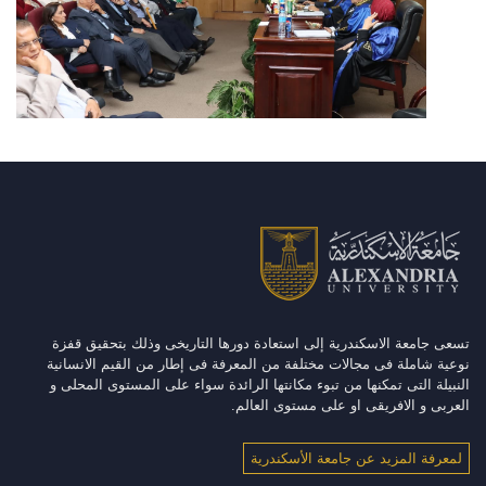
تسعى جامعة الاسكندرية إلى استعادة دورها التاريخى وذلك بتحقيق قفزة
نوعية شاملة فى مجالات مختلفة من المعرفة فى إطار من القيم الانسانية
النبيلة التى تمكنها من تبوء مكانتها الرائدة سواء على المستوى المحلى و
العربى و الافريقى او على مستوى العالم.
لمعرفة المزيد عن جامعة الأسكندرية