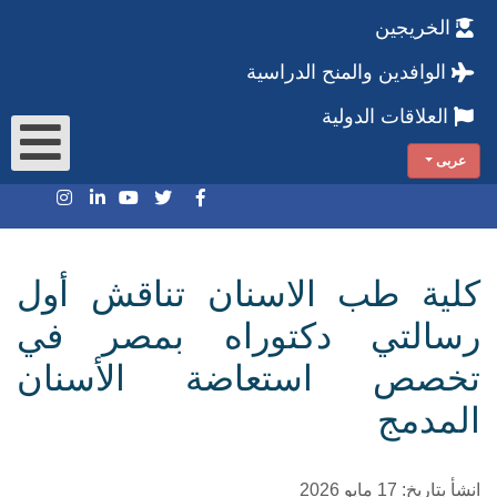
الخريجين
الوافدين والمنح الدراسية
العلاقات الدولية
عربى
كلية طب الاسنان تناقش أول
رسالتي دكتوراه بمصر في
تخصص استعاضة الأسنان
المدمج
انشأ بتاريخ: 17 مايو 2026