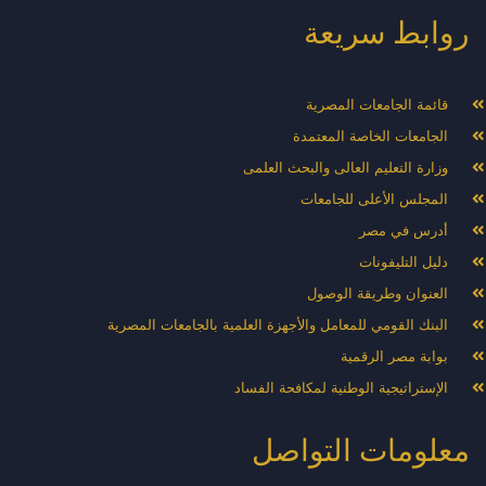
روابط سريعة
قائمة الجامعات المصرية
الجامعات الخاصة المعتمدة
وزارة التعليم العالى والبحث العلمى
المجلس الأعلى للجامعات
أدرس في مصر
دليل التليفونات
العنوان وطريقة الوصول
البنك القومي للمعامل والأجهزة العلمية بالجامعات المصرية
بوابة مصر الرقمية
الإستراتيجية الوطنية لمكافحة الفساد
معلومات التواصل