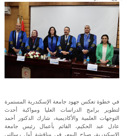
في خطوة تعكس جهود جامعة الإسكندرية المستمرة
لتطوير برامج الدراسات العليا ومواكبة أحدث
التوجهات العلمية والأكاديمية، شارك الدكتور أحمد
عادل عبد الحكيم، القائم بأعمال رئيس جامعة
الإسكندرية، صباح اليوم، في مناقشة أول رسالتي