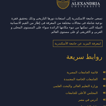
تسعى جامعة الاسكندرية إلى استعادة دورها التاريخى وذلك بتحقيق قفزة
نوعية شاملة فى مجالات مختلفة من المعرفة فى إطار من القيم الانسانية
النبيلة التى تمكنها من تبوء مكانتها الرائدة سواء على المستوى المحلى و
العربى و الافريقى او على مستوى العالم.
لمعرفة المزيد عن جامعة الأسكندرية
روابط سريعة
قائمة الجامعات المصرية
الجامعات الخاصة المعتمدة
وزارة التعليم العالى والبحث العلمى
المجلس الأعلى للجامعات
أدرس في مصر