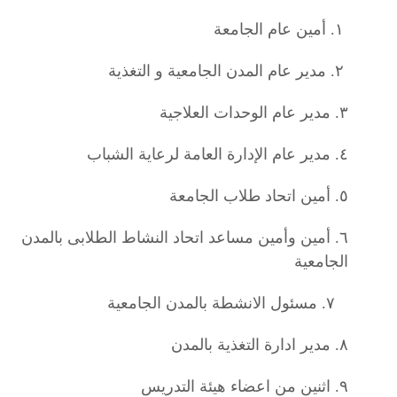
١
.
أمين عام الجامعة
٢
.
مدير عام المدن الجامعية و التغذية
٣
.
مدير عام الوحدات العلاجية
٤
.
مدير عام الإدارة العامة لرعاية الشباب
٥
.
أمين اتحاد طلاب الجامعة
٦
.
أمين وأمين مساعد اتحاد النشاط الطلابى بالمدن
الجامعية
٧
.
مسئول الانشطة بالمدن الجامعية
٨
.
مدير ادارة التغذية بالمدن
٩
.
اثنين من اعضاء هيئة التدريس