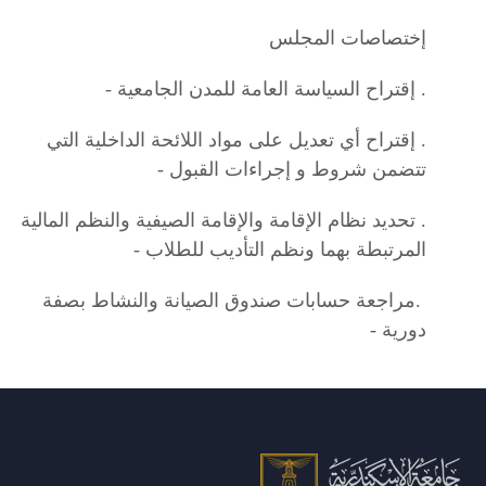
إختصاصات المجلس
.
إقتراح السياسة العامة للمدن الجامعية
-
.
إقتراح أي تعديل على مواد اللائحة الداخلية التي
تتضمن شروط و إجراءات القبول
-
.
تحديد نظام الإقامة والإقامة الصيفية والنظم المالية
المرتبطة بهما ونظم التأديب للطلاب
-
.
مراجعة حسابات صندوق الصيانة والنشاط بصفة
دورية
-