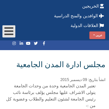
الخريجين
الوافدين والمنح الدراسية
العلاقات الدولية
عربى
مجلس ادارة المدن الجامعية
انشأ بتاريخ: 09 ديسمبر 2015
تعتبر المدن الجامعية وحدة من وحدات الجامعة
يتولى الاشراف عليها مجلس يؤلف برئاسة نائب
رئيس الجامعة لشئون التعليم والطلاب وعضوية كل
من
:-