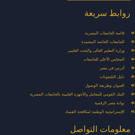
روابط سريعة
قائمة الجامعات المصرية
الجامعات الخاصة المعتمدة
وزارة التعليم العالى والبحث العلمى
المجلس الأعلى للجامعات
أدرس في مصر
دليل التليفونات
العنوان وطريقة الوصول
البنك القومي للمعامل والأجهزة العلمية بالجامعات المصرية
بوابة مصر الرقمية
الإستراتيجية الوطنية لمكافحة الفساد
معلومات التواصل