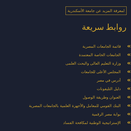
لمعرفة المزيد عن جامعة الأسكندرية
روابط سريعة
قائمة الجامعات المصرية
الجامعات الخاصة المعتمدة
وزارة التعليم العالى والبحث العلمى
المجلس الأعلى للجامعات
أدرس في مصر
دليل التليفونات
العنوان وطريقة الوصول
البنك القومي للمعامل والأجهزة العلمية بالجامعات المصرية
بوابة مصر الرقمية
الإستراتيجية الوطنية لمكافحة الفساد