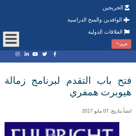
الخريجين
الوافدين والمنح الدراسية
العلاقات الدولية
عربى
فتح باب التقدم لبرنامج زمالة
هيوبرت همفري
انشأ بتاريخ: 07 مايو 2017