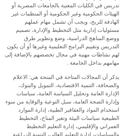
تدريس في الكليات المعنية بالجامعات المصرية أو
الهيئات الحكومية وغير الحكومية أو المنظمات غير
الهادفة للربح، ويجب أن تشمل مهام عملهم
مسئوليات إدارية مثل التخطيط والإدارة، تصميم
ووضع المناهج الدراسية، وضع وتطوير طرق
التدريس وتقييم البرامج التعليمية وغيرها أو أن يكون
لهم نشاطات مهنية في مجال تخصصهم بالإضافة إلى
مهامهم بداخل الجامعة .
يذكر أن المجالات المتاحة في المنحة هي: الاعلام
والصحافة، التنمية الاقتصادية، التمويل والبنوك،
الإدارة العامة وتحليل السياسة العامة، سياسات
وإدارة الصحة العامة، سبل التوعية والوقاية من سوء
استخدام المواد والعقاقير الطبية، إدارة الموارد
الطبيعية سياسات البيئة وتغير المناخ، التخطيط
العمراني والإقليمي، إدارة التعليم التخطيط
والسياسات، إدارة التعليم العالي، التنمية الزراعية