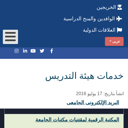
الخريجين
الوافدين والمنح الدراسية
العلاقات الدولية
عربى
خدمات هيئة التدريس
انشأ بتاريخ: 17 يوليو 2016
البريد الإلكترونى الجامعى
المكتبة الرقمية لمقتنيات مكتبات الجامعة