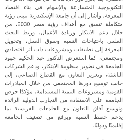
التكنولوجية المتسارعة والإسهام في بناء اقتصاد
المعرفة، وأشار إلى أن جامعة الإسكندرية تتبنى رؤية
متكاملة تتسق مع أهداف رؤية مصر 2030، من
خلال دعم الابتكار وريادة الأعمال، وربط البحث
العلمي باحتياجات التنمية وسوق العمل، وتحويل
المعرفة إلى تطبيقات ومشروعات ذات أثر اقتصادي
ومجتمعي، كما استعرض الدكتور عبد الحكيم جهود
الجامعة في تطوير منظومة الابتكار، ودعم الشركات
الناشئة، وتعزيز التعاون مع القطاع الصناعي، إلى
جانب توسيع دورها المجتمعي من خلال المبادرات
القومية ومشروعات التنمية المستدامة، مؤكدًا حرص
الجامعة على الاستفادة من التجارب الدولية الرائدة
وتوسيع آفاق التعاون مع الجامعات الفرنسية بما
يدعم خطط التنمية ويرفع من تصنيف الجامعة
إقليميًا ودوليًا.