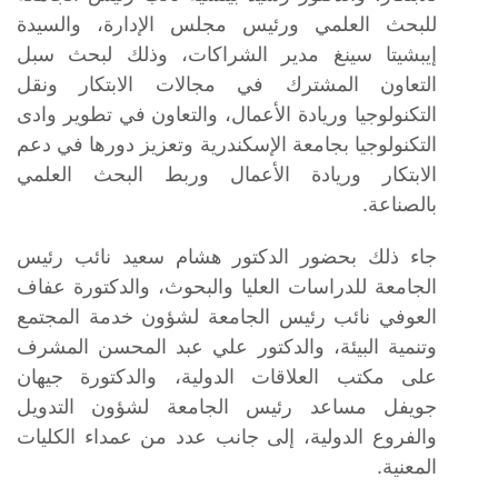
للبحث العلمي ورئيس مجلس الإدارة، والسيدة
إيبشيتا سينغ مدير الشراكات، وذلك لبحث سبل
التعاون المشترك في مجالات الابتكار ونقل
التكنولوجيا وريادة الأعمال، والتعاون في تطوير وادى
التكنولوجيا بجامعة الإسكندرية وتعزيز دورها في دعم
الابتكار وريادة الأعمال وربط البحث العلمي
بالصناعة.
جاء ذلك بحضور الدكتور هشام سعيد نائب رئيس
الجامعة للدراسات العليا والبحوث، والدكتورة عفاف
العوفي نائب رئيس الجامعة لشؤون خدمة المجتمع
وتنمية البيئة، والدكتور علي عبد المحسن المشرف
على مكتب العلاقات الدولية، والدكتورة جيهان
جويفل مساعد رئيس الجامعة لشؤون التدويل
والفروع الدولية، إلى جانب عدد من عمداء الكليات
المعنية.