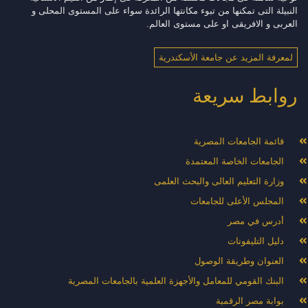
النبيلة التى تمكنها من تبوء مكانتها الرائدة سواء على المستوى المحلى و
العربى و الافريقى او على مستوى العالم.
لمعرفة المزيد عن جامعة الأسكندرية
روابط سريعة
قائمة الجامعات المصرية
الجامعات الخاصة المعتمدة
وزارة التعليم العالى والبحث العلمى
المجلس الأعلى للجامعات
أدرس في مصر
دليل التليفونات
العنوان وطريقة الوصول
البنك القومي للمعامل والأجهزة العلمية بالجامعات المصرية
بوابة مصر الرقمية