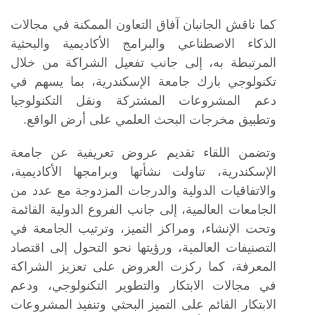
كما ناقش الجانبان آفاق التعاون الممكنة في مجالات
الذكاء الاصطناعي والبرامج الأكاديمية والبحثية
المرتبطة به، إلى جانب تفعيل الشراكة من خلال
تكنولوجي بارك جامعة الإسكندرية، بما يسهم في
دعم المشروعات المشتركة ونقل التكنولوجيا
وتطبيق مخرجات البحث العلمي على أرض الواقع.
وتضمن اللقاء تقديم عروض تعريفية عن جامعة
الإسكندرية، تناولت نشأتها وبرامجها الأكاديمية،
والاتفاقيات الدولية والدرجات المزدوجة مع عدد من
الجامعات العالمية، إلى جانب الفروع الدولية القائمة
وتحت الإنشاء، ومراكز التميز، وترتيب الجامعة في
التصنيفات العالمية، ورؤيتها نحو التحول إلى اقتصاد
المعرفة، كما ركزت العروض على تعزيز الشراكة
في مجالات الابتكار والتطوير التكنولوجي، ودعم
الابتكار القائم على التميز البحثي وتنفيذ المشروعات