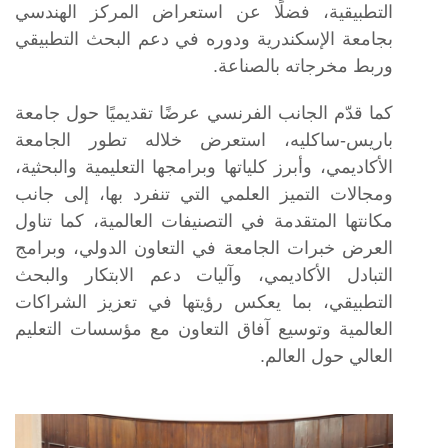
التطبيقية، فضلًا عن استعراض المركز الهندسي
بجامعة الإسكندرية ودوره في دعم البحث التطبيقي
وربط مخرجاته بالصناعة.
كما قدّم الجانب الفرنسي عرضًا تقديميًا حول جامعة
باريس-ساكليه، استعرض خلاله تطور الجامعة
الأكاديمي، وأبرز كلياتها وبرامجها التعليمية والبحثية،
ومجالات التميز العلمي التي تنفرد بها، إلى جانب
مكانتها المتقدمة في التصنيفات العالمية، كما تناول
العرض خبرات الجامعة في التعاون الدولي، وبرامج
التبادل الأكاديمي، وآليات دعم الابتكار والبحث
التطبيقي، بما يعكس رؤيتها في تعزيز الشراكات
العالمية وتوسيع آفاق التعاون مع مؤسسات التعليم
العالي حول العالم.