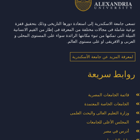
تسعى جامعة الاسكندرية إلى استعادة دورها التاريخى وذلك بتحقيق قفزة
نوعية شاملة فى مجالات مختلفة من المعرفة فى إطار من القيم الانسانية
النبيلة التى تمكنها من تبوء مكانتها الرائدة سواء على المستوى المحلى و
العربى و الافريقى او على مستوى العالم.
لمعرفة المزيد عن جامعة الأسكندرية
روابط سريعة
قائمة الجامعات المصرية
الجامعات الخاصة المعتمدة
وزارة التعليم العالى والبحث العلمى
المجلس الأعلى للجامعات
أدرس في مصر