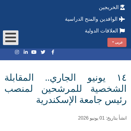
الخريجين
الوافدين والمنح الدراسية
العلاقات الدولية
عربى
١٤ يونيو الجاري.. المقابلة
الشخصية للمرشحين لمنصب
رئيس جامعة الإسكندرية
انشأ بتاريخ: 01 يونيو 2026