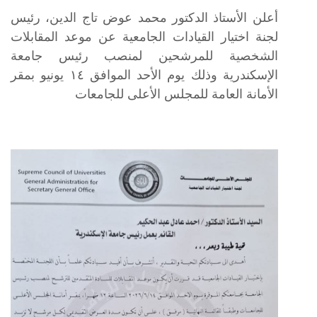
أعلن الأستاذ الدكتور محمد عوض تاج الدين، رئيس
لجنة اختيار القيادات الجامعية عن موعد المقابلات
الشخصية للمرشحين لمنصب رئيس جامعة
الإسكندرية وذلك يوم الأحد الموافق ١٤ يونيو بمقر
الأمانة العامة للمجلس الأعلى للجامعات