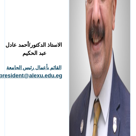
الاستاذ الدكتور/أحمد عادل
عبد الحكيم
القائم بأعمال رئيس الجامعة
president@alexu.edu.eg