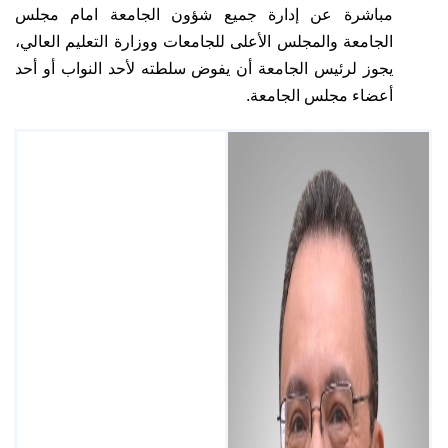
مباشرة عن إدارة جميع شؤون الجامعة امام مجلس
الجامعة والمجلس الأعلى للجامعات ووزارة التعليم العالي،
يجوز لرئيس الجامعة أن يفوض سلطته لأحد النواب أو أحد
أعضاء مجلس الجامعة.