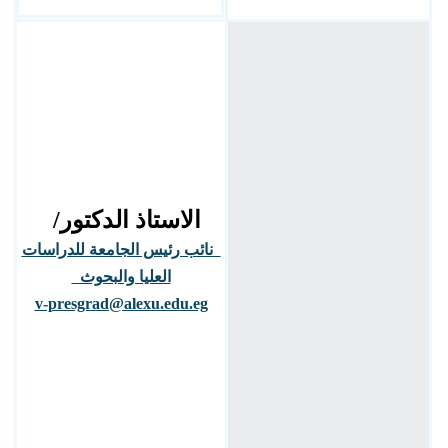
الاستاذ الدكتور/
نائب رئيس الجامعة للدراسات
العليا والبحوث
v-presgrad@alexu.edu.eg