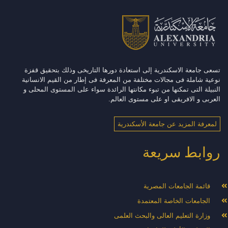
تسعى جامعة الاسكندرية إلى استعادة دورها التاريخى وذلك بتحقيق قفزة
نوعية شاملة فى مجالات مختلفة من المعرفة فى إطار من القيم الانسانية
النبيلة التى تمكنها من تبوء مكانتها الرائدة سواء على المستوى المحلى و
العربى و الافريقى او على مستوى العالم.
لمعرفة المزيد عن جامعة الأسكندرية
روابط سريعة
قائمة الجامعات المصرية
الجامعات الخاصة المعتمدة
وزارة التعليم العالى والبحث العلمى