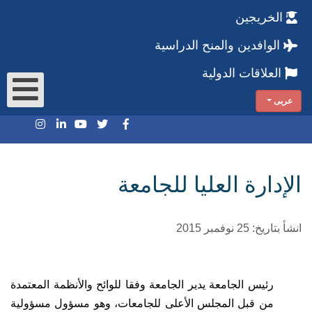
الخريجين
الوافدين والمنح الدراسية
العلاقات الدولية
عربى
الإدارة العليا للجامعة
انشأ بتاريخ: 25 نوفمبر 2015
رئيس الجامعة يدير الجامعة وفقا للوائح والأنظمة المعتمدة
من قبل المجلس الأعلى للجامعات، وهو مسؤول مسؤولية