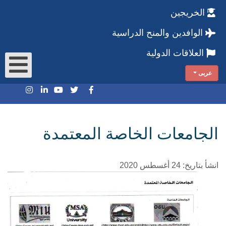
الخريجين
الوافدين والمنح الدراسية
العلاقات الدولية
عربى
الجامعات الخاصة المعتمدة
انشأ بتاريخ: 24 أغسطس 2020