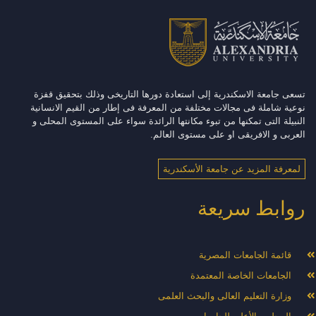
تسعى جامعة الاسكندرية إلى استعادة دورها التاريخى وذلك بتحقيق قفزة
نوعية شاملة فى مجالات مختلفة من المعرفة فى إطار من القيم الانسانية
النبيلة التى تمكنها من تبوء مكانتها الرائدة سواء على المستوى المحلى و
العربى و الافريقى او على مستوى العالم.
لمعرفة المزيد عن جامعة الأسكندرية
روابط سريعة
قائمة الجامعات المصرية
الجامعات الخاصة المعتمدة
وزارة التعليم العالى والبحث العلمى