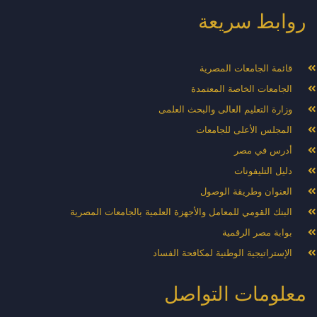
روابط سريعة
قائمة الجامعات المصرية
الجامعات الخاصة المعتمدة
وزارة التعليم العالى والبحث العلمى
المجلس الأعلى للجامعات
أدرس في مصر
دليل التليفونات
العنوان وطريقة الوصول
البنك القومي للمعامل والأجهزة العلمية بالجامعات المصرية
بوابة مصر الرقمية
الإستراتيجية الوطنية لمكافحة الفساد
معلومات التواصل