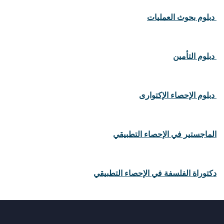
دبلوم بحوث العمليات
دبلوم التأمين
دبلوم الإحصاء الإكتوارى
الماجستير في الإحصاء التطبيقي
دكتوراة الفلسفة في الإحصاء التطبيقي