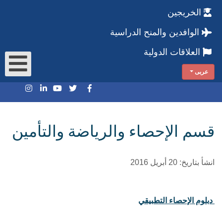
الخريجين
الوافدين والمنح الدراسية
العلاقات الدولية
عربى
قسم الإحصاء والرياضة والتأمين
انشأ بتاريخ: 20 أبريل 2016
دبلوم الإحصاء التطبيقي