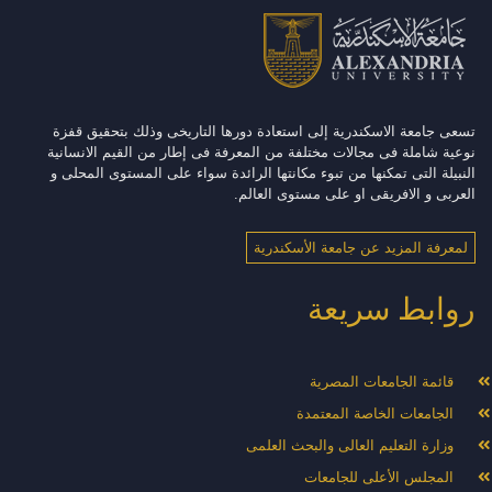
تسعى جامعة الاسكندرية إلى استعادة دورها التاريخى وذلك بتحقيق قفزة
نوعية شاملة فى مجالات مختلفة من المعرفة فى إطار من القيم الانسانية
النبيلة التى تمكنها من تبوء مكانتها الرائدة سواء على المستوى المحلى و
العربى و الافريقى او على مستوى العالم.
لمعرفة المزيد عن جامعة الأسكندرية
روابط سريعة
قائمة الجامعات المصرية
الجامعات الخاصة المعتمدة
وزارة التعليم العالى والبحث العلمى
المجلس الأعلى للجامعات