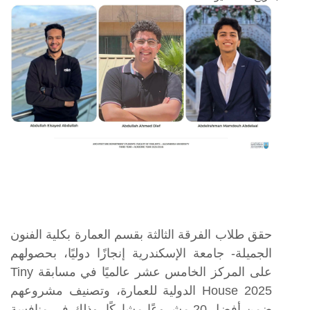
حقق طلاب الفرقة الثالثة بقسم العمارة بكلية الفنون
الجميلة- جامعة الإسكندرية إنجازًا دوليًا، بحصولهم
على المركز الخامس عشر عالميًا في مسابقة Tiny
House 2025 الدولية للعمارة، وتصنيف مشروعهم
ضمن أفضل 20 مشروعًا مشاركًا، وذلك في منافسة