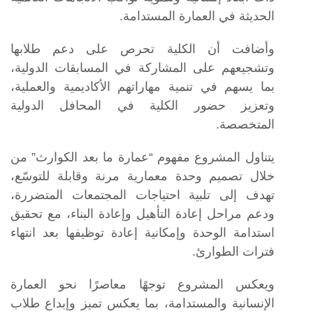
الحديثة في العمارة المستدامة.
وأضافت أن الكلية تحرص على دعم طلابها
وتشجيعهم على المشاركة في المسابقات الدولية،
بما يسهم في تنمية مهاراتهم الأكاديمية والعملية،
وتعزيز حضور الكلية في المحافل الدولية
المتخصصة.
يتناول المشروع مفهوم “عمارة ما بعد الكوارث” من
خلال تصميم وحدة معمارية مرنة وقابلة للتوسّع،
تهدف إلى تلبية احتياجات المجتمعات المتضررة،
ودعم مراحل إعادة التأهيل وإعادة البناء، مع تحقيق
استدامة الوحدة وإمكانية إعادة توظيفها بعد انتهاء
فترات الطوارئ.
ويعكس المشروع توجهًا معاصرًا نحو العمارة
الإنسانية والمستدامة، بما يعكس تميز وإبداع طلاب