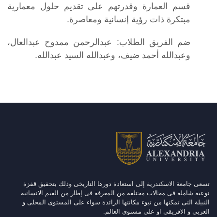
قسم العمارة وقدرتهم على تقديم حلول معمارية
مبتكرة ذات رؤية إنسانية ومعاصرة.
ضم الفريق الطلاب: عبدالرحمن ممدوح عبدالعال،
وعبدالله أحمد ضيف، وعبدالله السيد عبدالله.
تسعى جامعة الاسكندرية إلى استعادة دورها التاريخى وذلك بتحقيق قفزة
نوعية شاملة فى مجالات مختلفة من المعرفة فى إطار من القيم الانسانية
النبيلة التى تمكنها من تبوء مكانتها الرائدة سواء على المستوى المحلى و
العربى و الافريقى او على مستوى العالم.