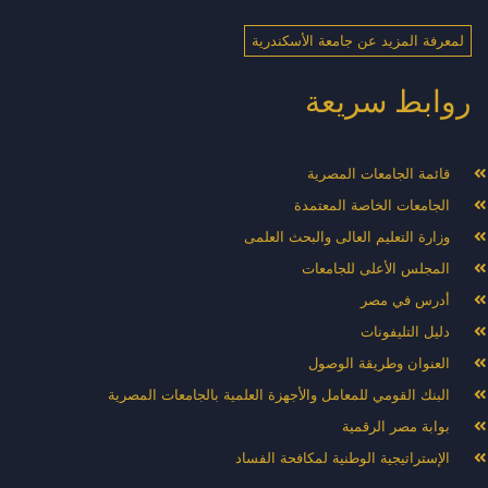
لمعرفة المزيد عن جامعة الأسكندرية
روابط سريعة
قائمة الجامعات المصرية
الجامعات الخاصة المعتمدة
وزارة التعليم العالى والبحث العلمى
المجلس الأعلى للجامعات
أدرس في مصر
دليل التليفونات
العنوان وطريقة الوصول
البنك القومي للمعامل والأجهزة العلمية بالجامعات المصرية
بوابة مصر الرقمية
الإستراتيجية الوطنية لمكافحة الفساد