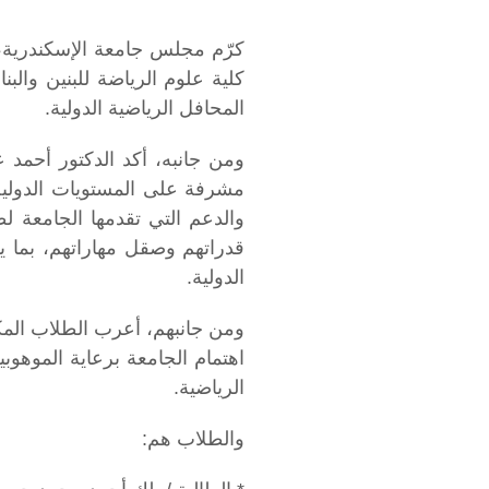
كرّم مجلس جامعة الإسكندرية، 
كلية علوم الرياضة للبنين وال
المحافل الرياضية الدولية.
ومن جانبه، أكد الدكتور أحمد ع
مشرفة على المستويات الدولية،
والدعم التي تقدمها الجامعة 
قدراتهم وصقل مهاراتهم، بما 
الدولية.
ومن جانبهم، أعرب الطلاب المك
اهتمام الجامعة برعاية الموهوب
الرياضية.
والطلاب هم: