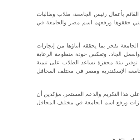
القائم بأعمال رئيس الجامعة، طلاب وطالبات
زة التي حققوها ورفعهم اسم مصر والجامعة في
الجامعة تفخر بما يحققه أبناؤها من إنجازات
 والعمل الجاد، وتعكس جودة منظومة الرعاية
توفير بيئة محفزة تساعد الطلاب على تنمية
جامعة الإسكندرية ومصر في مختلف المحافل
ى هذا التكريم والدعم المستمر، مؤكدين أن
إنجازات ورفع اسم الجامعة في مختلف المحافل