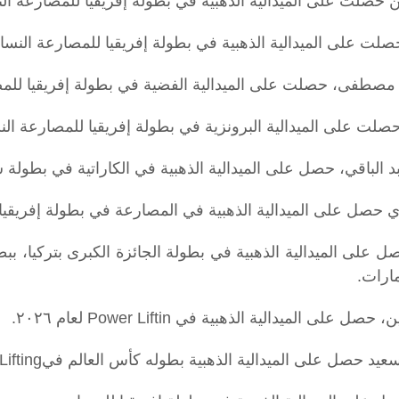
صلت على الميدالية الذهبية في بطولة إفريقيا للمصارعه النسائيه
حصلت على الميدالية الذهبية في بطولة إفريقيا للمصارعة النسائي
 مصطفى، حصلت على الميدالية الفضية في بطولة إفريقيا للمصا
حصلت على الميدالية البرونزية في بطولة إفريقيا للمصارعة النس
الباقي، حصل على الميدالية الذهبية في الكاراتية في بطولة شم
ي حصل على الميدالية الذهبية في المصارعة في بطولة إفريقيا
ل على الميدالية الذهبية في بطولة الجائزة الكبرى بتركيا، بب
مارات.
الميدالية الذهبية في Power Liftin لعام ٢٠٢٦.
ل على الميدالية الذهبية بطوله كأس العالم فيPower Lifting.