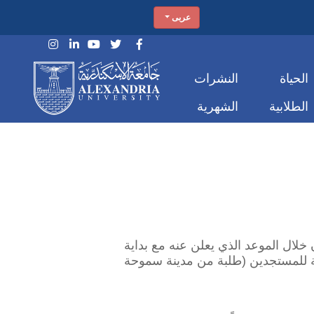
عربى
الحياة
النشرات
الطلابية
الشهرية
خلال الموعد الذي يعلن عنه مع بداية
سبة للمستجدين (طلبة من مدينة سموحة