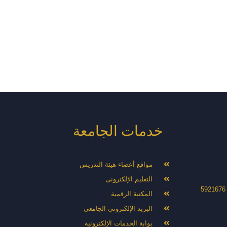
خدمات الجامعة
مواقع أعضاء هيئة التدريس
التعليم الإلكترونى
المكتبة الرقمية
البريد الإلكتروني الجامعى
بوابة الخدمات الإلكترونية