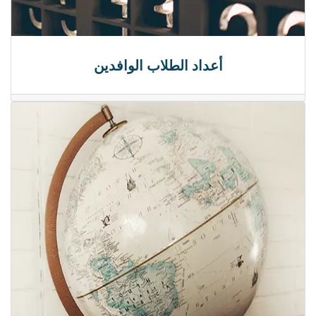
أعداد الطلاب الوافدين