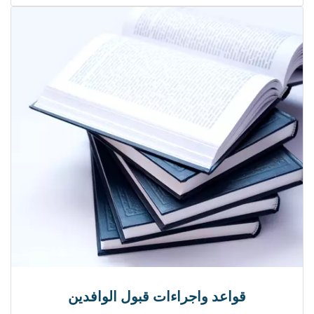
قواعد واجراءات قبول الوافدين