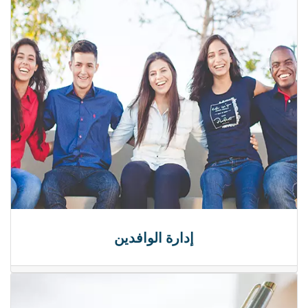
إدارة الوافدين