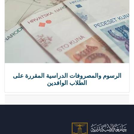
الرسوم والمصروفات الدراسية المقررة على
الطلاب الوافدين