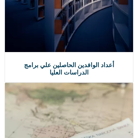
أعداد الوافدين الحاصلين علي برامج
الدراسات العليا