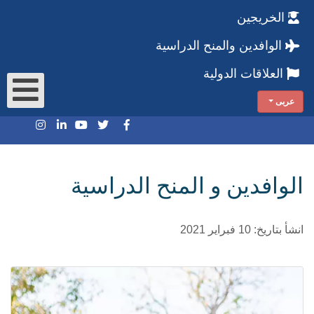
الخريجين
الوافدين والمنح الدراسية
العلاقات الدولية
عربى
الوافدين و المنح الدراسية
انشأ بتاريخ: 10 فبراير 2021