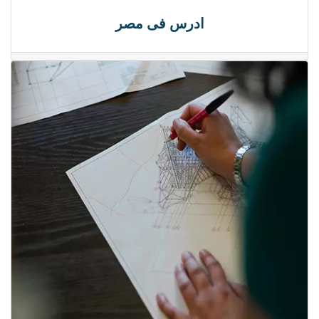
ادرس فى مصر