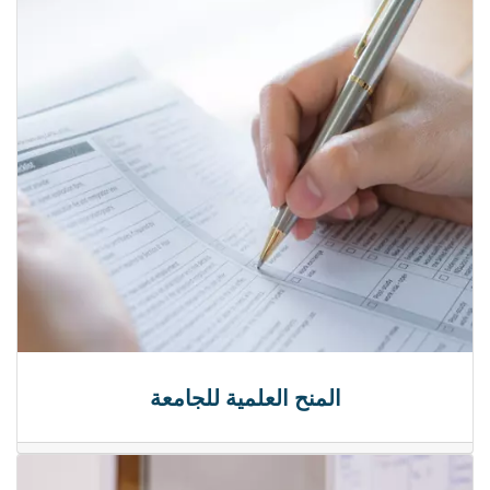
المنح العلمية للجامعة