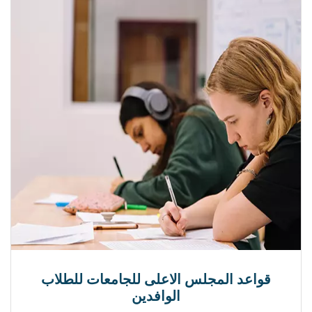
قواعد المجلس الاعلى للجامعات للطلاب
الوافدين