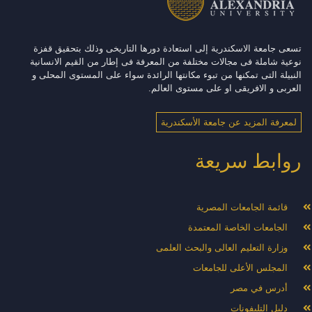
تسعى جامعة الاسكندرية إلى استعادة دورها التاريخى وذلك بتحقيق قفزة
نوعية شاملة فى مجالات مختلفة من المعرفة فى إطار من القيم الانسانية
النبيلة التى تمكنها من تبوء مكانتها الرائدة سواء على المستوى المحلى و
العربى و الافريقى او على مستوى العالم.
لمعرفة المزيد عن جامعة الأسكندرية
روابط سريعة
قائمة الجامعات المصرية
الجامعات الخاصة المعتمدة
وزارة التعليم العالى والبحث العلمى
المجلس الأعلى للجامعات
أدرس في مصر
دليل التليفونات