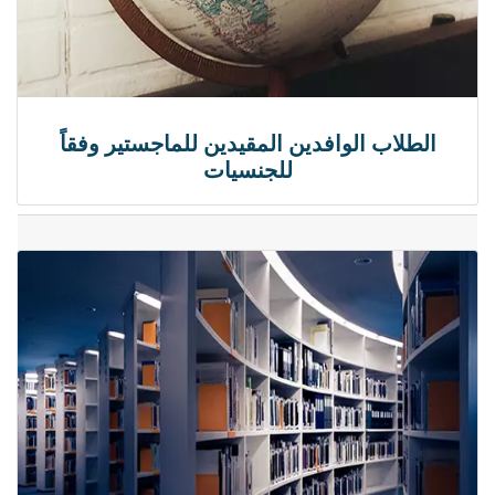
الطلاب الوافدين المقيدين للماجستير وفقاً
للجنسيات