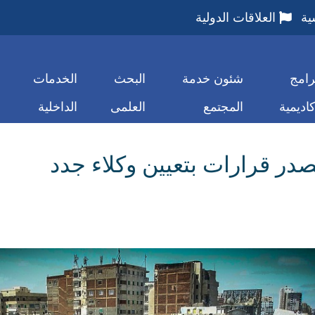
ية
العلاقات الدولية
رامج
شئون خدمة
البحث
الخدمات
كاديمية
المجتمع
العلمى
الداخلية
در قرارات بتعيين وكلاء جدد