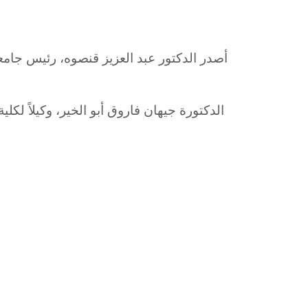
أصدر الدكتور عبد العزيز قنصوه، رئيس جامعة
الدكتورة جيهان فاروق أبو الخير، وكيلاً لكلي