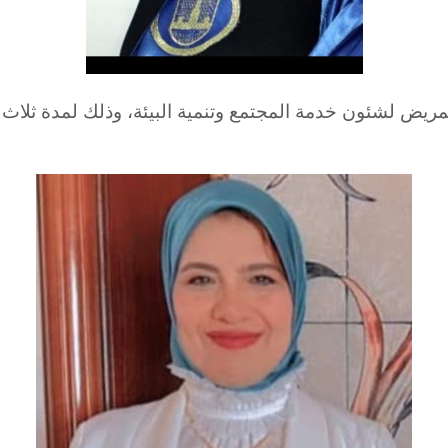
تمريض لشئون خدمة المجتمع وتنمية البيئة، وذلك لمدة ثلاث