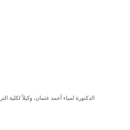
الدكتورة لمياء أحمد عثمان، وكيلاً لكلية ال