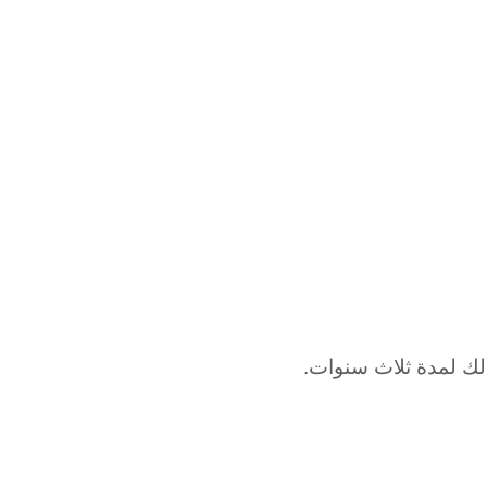
وذلك لمدة ثلاث سنوات.