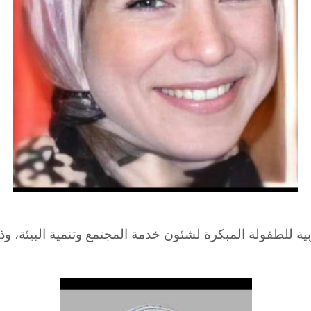
تربية للطفولة المبكرة لشئون خدمة المجتمع وتنمية البيئة، 