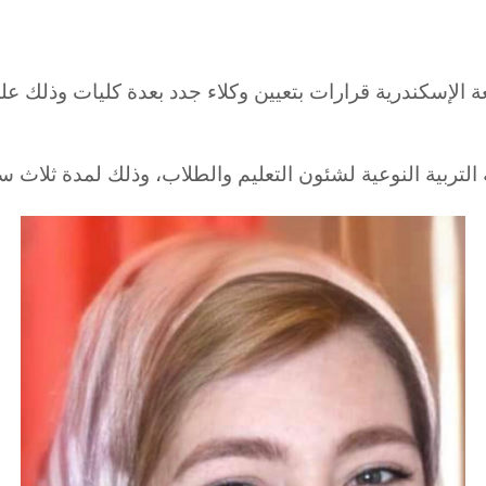
 الإسكندرية قرارات بتعيين وكلاء جدد بعدة كليات وذلك على 
ة التربية النوعية لشئون التعليم والطلاب، وذلك لمدة ثلاث س