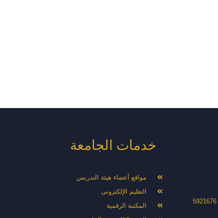
خدمات الجامعة
مواقع أعضاء هيئة التدريس
التعليم الإلكترونى
المكتبة الرقمية