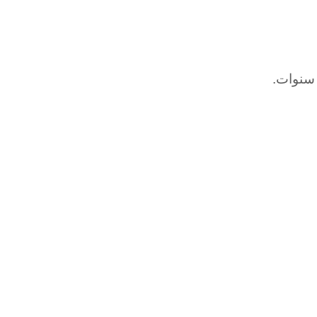
 سنوات.