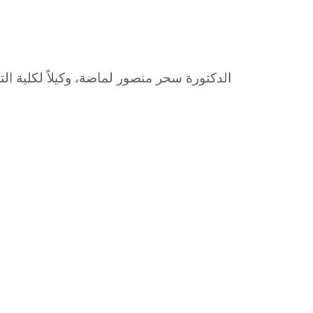
الدكتورة سحر منصور لماضة، وكيلاً لكلية ال