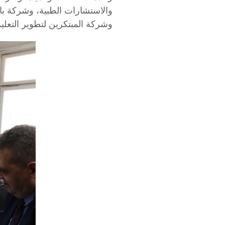
والاستشارات الطبية، وشركة با
وشركة المبتكرين لتطوير التعلي