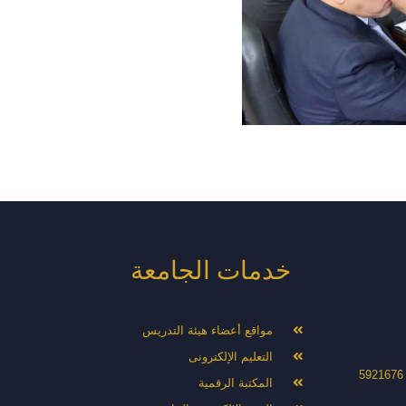
خدمات الجامعة
مواقع أعضاء هيئة التدريس
التعليم الإلكترونى
المكتبة الرقمية