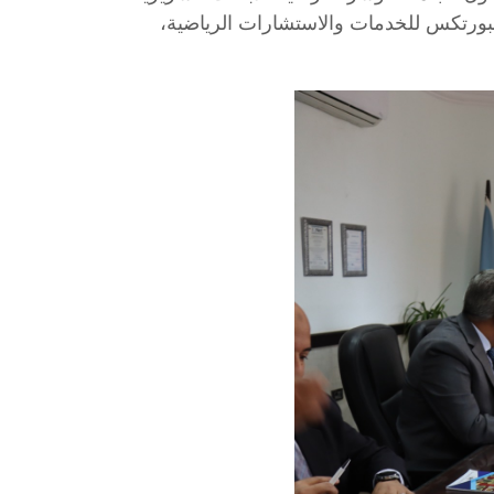
بورتكس للخدمات والاستشارات الرياضية،