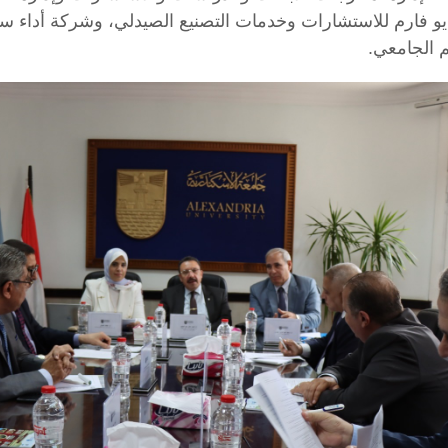
يو فارم للاستشارات وخدمات التصنيع الصيدلي، وشركة أداء س
م الجامعي.