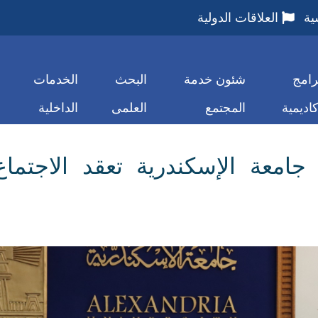
ية
العلاقات الدولية
رامج
شئون خدمة
البحث
الخدمات
كاديمية
المجتمع
العلمى
الداخلية
. جامعة الإسكندرية تعقد الاجتم